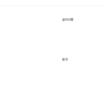
공지사항
링크