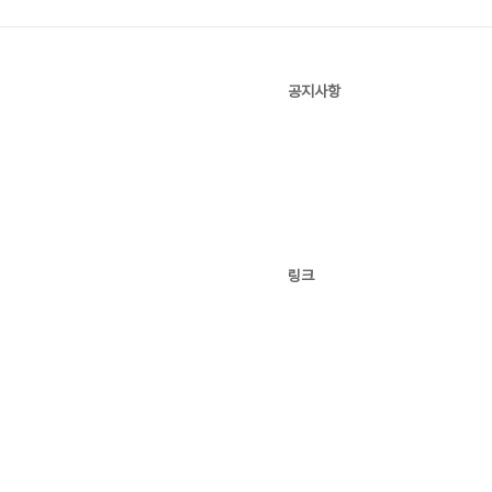
공지사항
링크