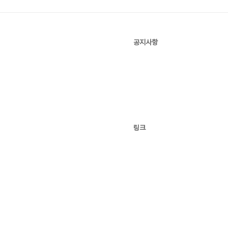
공지사항
링크