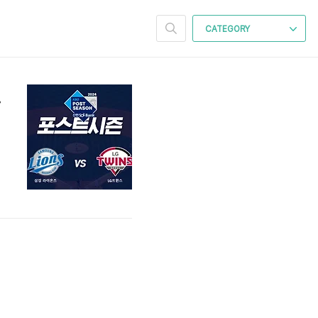
CATEGORY
 포스트시즌
예