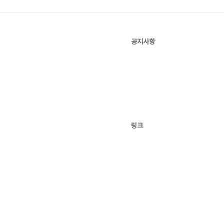
공지사항
링크